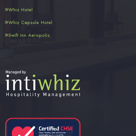
Whiz Hotel
Whiz Capsule Hotel
Swift Inn Aeropolis