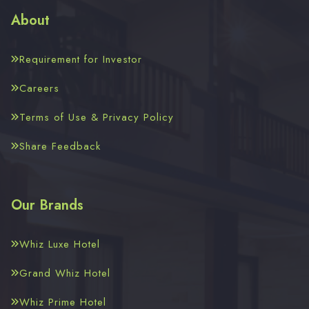
About
Requirement for Investor
Careers
Terms of Use & Privacy Policy
Share Feedback
Our Brands
Whiz Luxe Hotel
Grand Whiz Hotel
Whiz Prime Hotel