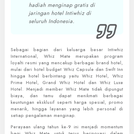
hadiah menginap gratis di
jaringan hotel Intiwhiz di
seluruh Indonesia.
Sebagai bagian dari keluarga besar Intiwhiz
International, Whiz Mate merupakan program
loyalti resmi yang mencakup berbagai brand hotel,
mulai dari hotel budget Whiz Capsule dan Swift Inn
hingga hotel berbintang yaitu Whiz Hotel, Whiz
Prime Hotel, Grand Whiz Hotel dan Whiz Luxe
Hotel. Menjadi member Whiz Mate tidak dipungut
biaya, dan tamu dapat menikmati berbagai
keuntungan eksklusif seperti harga spesial, promo
menarik, hingga layanan yang lebih personal di
setiap pengalaman menginap.
Perayaan ulang tahun ke-9 ini menjadi momentum
bagi Whiz Mate untuk terus berinovasi dalam