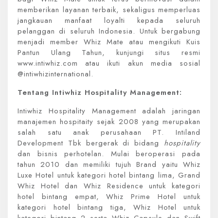
memberikan layanan terbaik, sekaligus memperluas
jangkauan manfaat loyalti kepada seluruh
pelanggan di seluruh Indonesia. Untuk bergabung
menjadi member Whiz Mate atau mengikuti Kuis
Pantun Ulang Tahun, kunjungi situs resmi
www.intiwhiz.com atau ikuti akun media sosial
@intiwhizinternational.
Tentang Intiwhiz Hospitality Management:
Intiwhiz Hospitality Management adalah jaringan
manajemen hospitaity sejak 2008 yang merupakan
salah satu anak perusahaan PT. Intiland
Development Tbk bergerak di bidang
hospitality
dan bisnis perhotelan. Mulai beroperasi pada
tahun 2010 dan memiliki tujuh Brand yaitu Whiz
Luxe Hotel untuk kategori hotel bintang lima, Grand
Whiz Hotel dan Whiz Residence untuk kategori
hotel bintang empat, Whiz Prime Hotel untuk
kategori hotel bintang tiga, Whiz Hotel untuk