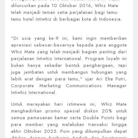
diluncurkan pada 10 Oktober 2016, Whiz Mate
telah menjadi teman setia perjalanan bagi tamu-
tamu hotel Intiwhiz di berbagai kota di Indonesia.
“Di usia yang ke-9 ini, kami ingin memberikan
apresiasi sebesar-besarnya kepada para anggota
Whiz Mate yang telah menjadi bagian penting dari
perjalanan Intiwhiz International. Program loyalti ini
bukan hanya sekadar bentuk penghargaan, tapi
juga jembatan untuk membangun hubungan yang
lebih erat dengan para tamu,” ujar Ari Eka Putri,
Corporate Marketing Communications Manager
Intiwhiz International.
Untuk merayakan hari istimewa ini, Whiz Mate
menghadirkan promo spesial diskon 20% untuk
semua pemesanan kamar serta Double Points bagi
para member yang melakukan transaksi hingga
akhir Oktober 2025. Poin yang dikumpulkan dapat