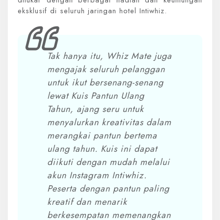
ditukar dengan berbagai hadiah dan keuntungan
eksklusif di seluruh jaringan hotel Intiwhiz.
Tak hanya itu, Whiz Mate juga
mengajak seluruh pelanggan
untuk ikut bersenang-senang
lewat Kuis Pantun Ulang
Tahun, ajang seru untuk
menyalurkan kreativitas dalam
merangkai pantun bertema
ulang tahun. Kuis ini dapat
diikuti dengan mudah melalui
akun Instagram Intiwhiz.
Peserta dengan pantun paling
kreatif dan menarik
berkesempatan memenangkan