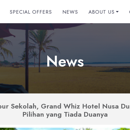
SPECIAL OFFERS
NEWS
ABOUT US
News
bur Sekolah, Grand Whiz Hotel Nusa Du
Pilihan yang Tiada Duanya