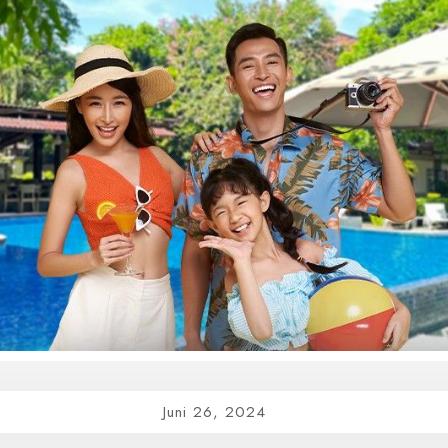
Juni 26, 2024