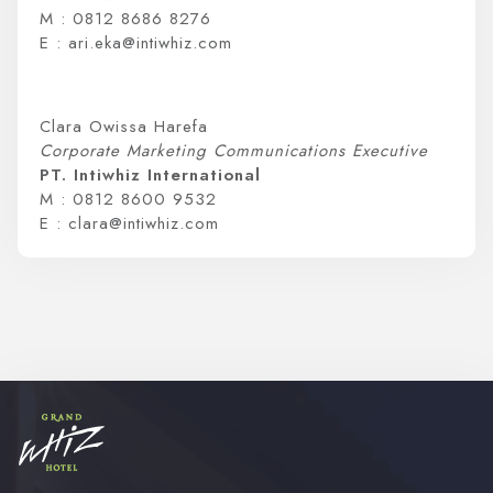
M : 0812 8686 8276
E : ari.eka@intiwhiz.com
Clara Owissa Harefa
Corporate Marketing Communications Executive
PT. Intiwhiz International
M : 0812 8600 9532
E : clara@intiwhiz.com