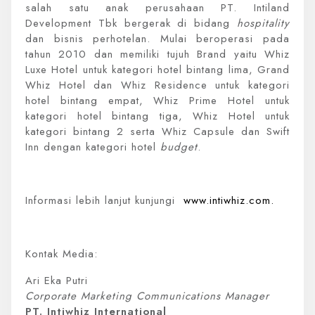
salah satu anak perusahaan PT. Intiland
Development Tbk bergerak di bidang
hospitality
dan bisnis perhotelan. Mulai beroperasi pada
tahun 2010 dan memiliki tujuh Brand yaitu Whiz
Luxe Hotel untuk kategori hotel bintang lima, Grand
Whiz Hotel dan Whiz Residence untuk kategori
hotel bintang empat, Whiz Prime Hotel untuk
kategori hotel bintang tiga, Whiz Hotel untuk
kategori bintang 2 serta Whiz Capsule dan Swift
Inn dengan kategori hotel
budget
.
Informasi lebih lanjut kunjungi
www.intiwhiz.com.
Kontak Media:
Ari Eka Putri
Corporate Marketing Communications Manager
PT. Intiwhiz International