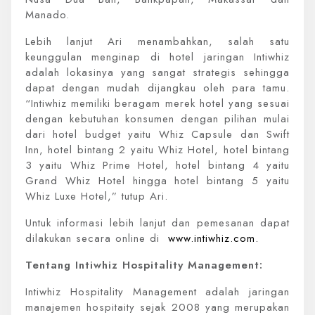
Manado.
Lebih lanjut Ari menambahkan, salah satu
keunggulan menginap di hotel jaringan Intiwhiz
adalah lokasinya yang sangat strategis sehingga
dapat dengan mudah dijangkau oleh para tamu.
“Intiwhiz memiliki beragam merek hotel yang sesuai
dengan kebutuhan konsumen dengan pilihan mulai
dari hotel budget yaitu Whiz Capsule dan Swift
Inn, hotel bintang 2 yaitu Whiz Hotel, hotel bintang
3 yaitu Whiz Prime Hotel, hotel bintang 4 yaitu
Grand Whiz Hotel hingga hotel bintang 5 yaitu
Whiz Luxe Hotel,” tutup Ari.
Untuk informasi lebih lanjut dan pemesanan dapat
dilakukan secara online di
www.intiwhiz.com.
Tentang Intiwhiz Hospitality Management:
Intiwhiz Hospitality Management adalah jaringan
manajemen hospitaity sejak 2008 yang merupakan