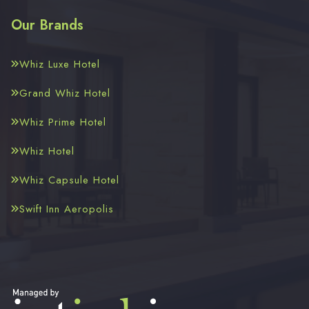
Our Brands
Whiz Luxe Hotel
Grand Whiz Hotel
Whiz Prime Hotel
Whiz Hotel
Whiz Capsule Hotel
Swift Inn Aeropolis