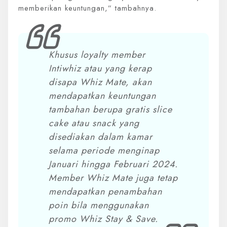
memberikan keuntungan,” tambahnya.
Khusus loyalty member
Intiwhiz atau yang kerap
disapa Whiz Mate, akan
mendapatkan keuntungan
tambahan berupa gratis slice
cake atau snack yang
disediakan dalam kamar
selama periode menginap
Januari hingga Februari 2024.
Member Whiz Mate juga tetap
mendapatkan penambahan
poin bila menggunakan
promo Whiz Stay & Save.