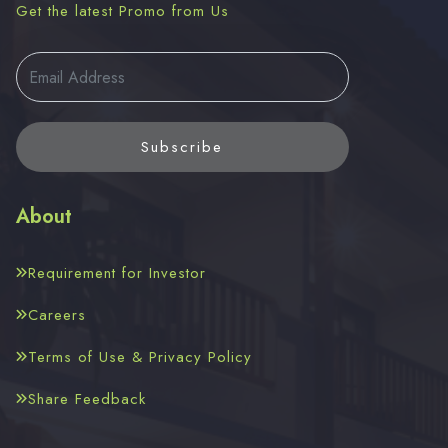
Get the latest Promo from Us
Subscribe
About
Requirement for Investor
Careers
Terms of Use & Privacy Policy
Share Feedback